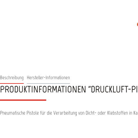
Beschreibung
Hersteller-Informationen
PRODUKTINFORMATIONEN "DRUCKLUFT-PIS
Pneumatische Pistole für die Verarbeitung von Dicht- oder Klebstoffen in K