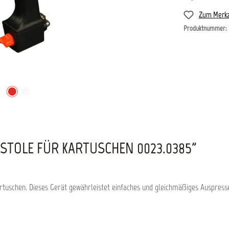
Zum Merkz
Produktnummer:
TOLE FÜR KARTUSCHEN 0023.0385"
artuschen. Dieses Gerät gewährleistet einfaches und gleichmäßiges Auspresse