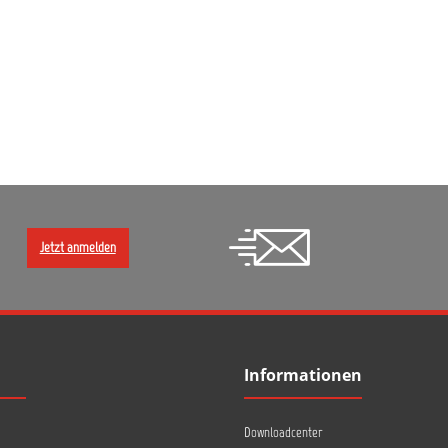
Jetzt anmelden
Informationen
Downloadcenter