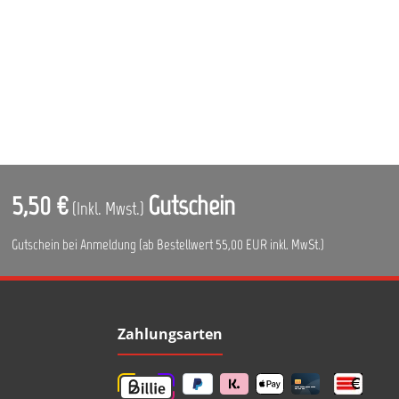
5,50 €
Gutschein
(Inkl. Mwst.)
Gutschein bei Anmeldung (ab Bestellwert 55,00 EUR inkl. MwSt.)
Zahlungsarten