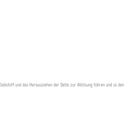
n Klebstoff und das Herausziehen der Delle zur Ablösung führen und so den