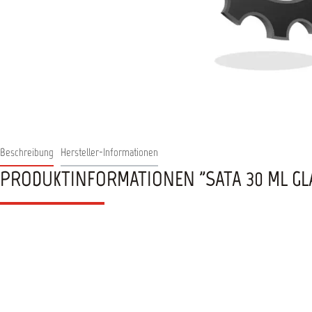
Beschreibung
Hersteller-Informationen
PRODUKTINFORMATIONEN "SATA 30 ML GLAS