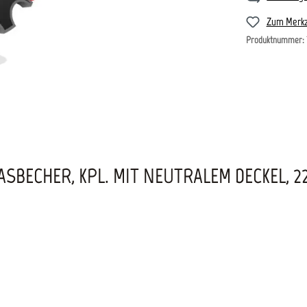
Zum Merkz
Produktnummer:
BECHER, KPL. MIT NEUTRALEM DECKEL, 22