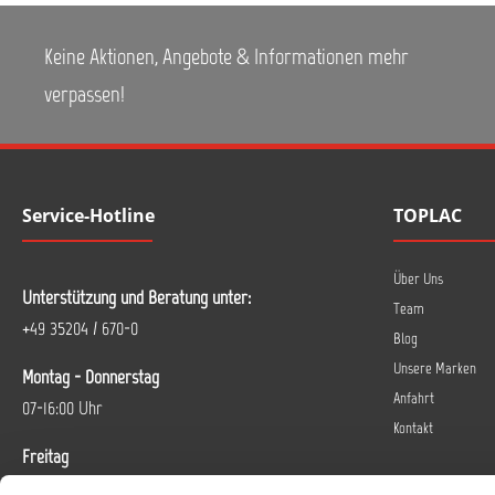
Keine Aktionen, Angebote & Informationen mehr
verpassen!
Service-Hotline
TOPLAC
Über Uns
Unterstützung und Beratung unter:
Team
+49 35204 / 670-0
Blog
Unsere Marken
Montag - Donnerstag
Anfahrt
07-16:00 Uhr
Kontakt
Freitag
07-14 Uhr