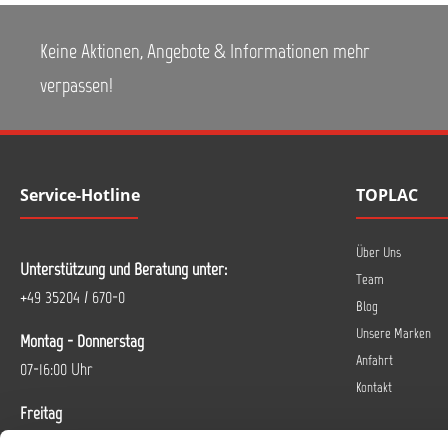
Keine Aktionen, Angebote & Informationen mehr
verpassen!
Service-Hotline
TOPLAC
Über Uns
Unterstützung und Beratung unter:
Team
+49 35204 / 670-0
Blog
Unsere Marken
Montag - Donnerstag
Anfahrt
07-16:00 Uhr
Kontakt
Freitag
07-14 Uhr