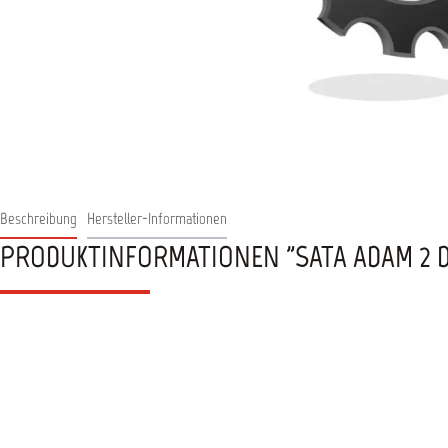
Beschreibung
Hersteller-Informationen
PRODUKTINFORMATIONEN "SATA ADAM 2 DOC