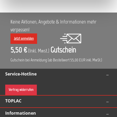
Keine Aktionen, Angebote & Informationen mehr
verpassen!
Jetzt anmelden
5,50 €
Gutschein
(Inkl. Mwst.)
Gutschein bei Anmeldung (ab Bestellwert 55,00 EUR inkl. MwSt.)
Service-Hotline
Vertrag widerrufen
TOPLAC
Informationen