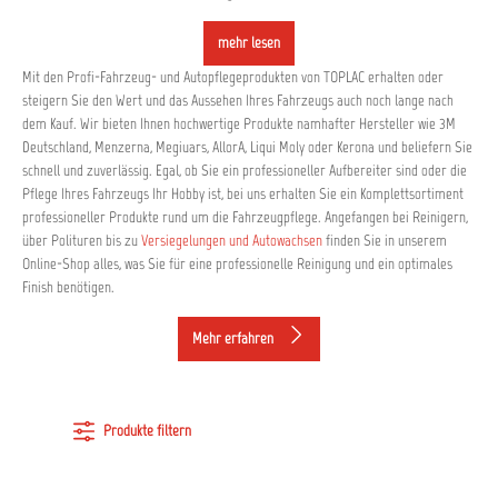
mehr lesen
Mit den Profi-Fahrzeug- und Autopflegeprodukten von TOPLAC erhalten oder
steigern Sie den Wert und das Aussehen Ihres Fahrzeugs auch noch lange nach
dem Kauf. Wir bieten Ihnen hochwertige Produkte namhafter Hersteller wie 3M
Deutschland, Menzerna, Megiuars, AllorA, Liqui Moly oder Kerona und beliefern Sie
schnell und zuverlässig. Egal, ob Sie ein professioneller Aufbereiter sind oder die
Pflege Ihres Fahrzeugs Ihr Hobby ist, bei uns erhalten Sie ein Komplettsortiment
professioneller Produkte rund um die Fahrzeugpflege. Angefangen bei Reinigern,
über Polituren bis zu
Versiegelungen und Autowachsen
finden Sie in unserem
Online-Shop alles, was Sie für eine professionelle Reinigung und ein optimales
Finish benötigen.
Mehr erfahren
Produkte filtern