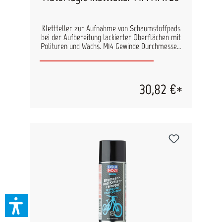
Klettteller zur Aufnahme von Schaumstoffpads
bei der Aufbereitung lackierter Oberflächen mit
Polituren und Wachs. M14 Gewinde Durchmesser:
200mm
30,82 €*