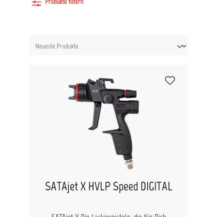
Produkte filtern
SATAjet X HVLP Speed DIGITAL