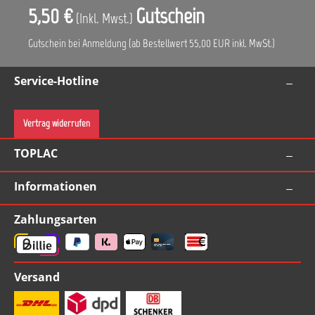
5,50 €
Gutschein
(Inkl. Mwst.)
Gutschein bei Anmeldung (ab Bestellwert 55,00 EUR inkl. MwSt.)
Service-Hotline
Vertrag widerrufen
TOPLAC
Informationen
Zahlungsarten
Versand