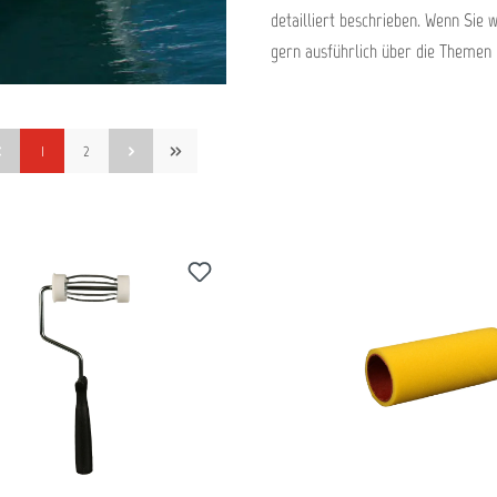
detailliert beschrieben. Wenn Sie 
gern ausführlich über die Themen
1
2