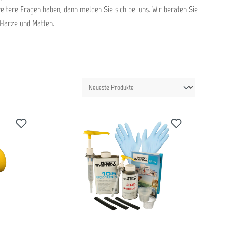
weitere Fragen haben, dann melden Sie sich bei uns. Wir beraten Sie
 Harze und Matten.