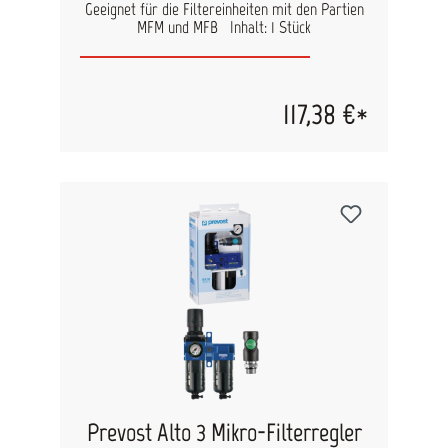
Geeignet für die Filtereinheiten mit den Partien
MFM und MFB Inhalt: 1 Stück
117,38 €*
Prevost Alto 3 Mikro-Filterregler