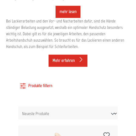
mehr lesen
Bei Lackierarbeiten und den Vor- und Nacharbeiten dafür, sind die Hände
ständiger Belastung ausgesetzt, weshalb ein optimaler Handschutz besonders
wichtig ist. Dabei gilt es für die jeweiligen Arbeiten, den passenden
Arbeitshandschuh auszuwählen. So braucht es für das Lackieren einen anderen
Handschuh, als zum Beispiel für Schleifarbeiten.
Mehr erfahren
Produkte filtern