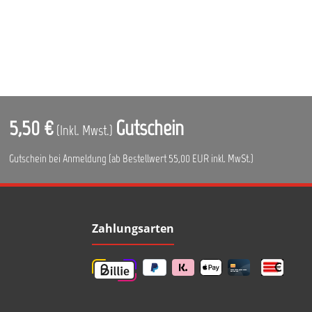
5,50 €
Gutschein
(Inkl. Mwst.)
Gutschein bei Anmeldung (ab Bestellwert 55,00 EUR inkl. MwSt.)
Zahlungsarten