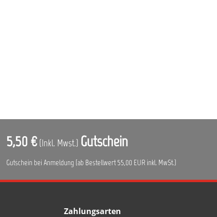
5,50 €
Gutschein
(Inkl. Mwst.)
Gutschein bei Anmeldung (ab Bestellwert 55,00 EUR inkl. MwSt.)
Zahlungsarten