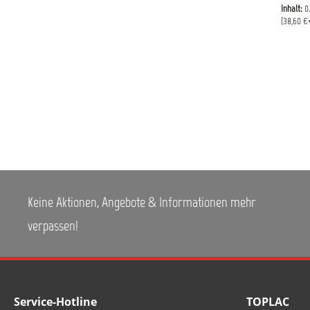
Inhalt:
0
(38,60 €*
Keine Aktionen, Angebote & Informationen mehr
verpassen!
Service-Hotline
TOPLAC