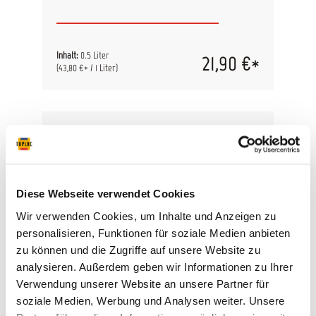
Inhalt:
0.5 Liter
21,90 €*
(43,80 €* / 1 Liter)
Diese Webseite verwendet Cookies
Wir verwenden Cookies, um Inhalte und Anzeigen zu
personalisieren, Funktionen für soziale Medien anbieten
zu können und die Zugriffe auf unsere Website zu
analysieren. Außerdem geben wir Informationen zu Ihrer
AllorA Mischlack WB-M4
Verwendung unserer Website an unsere Partner für
soziale Medien, Werbung und Analysen weiter. Unsere