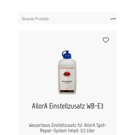
AllorA Einstellzusatz WB-E3
Wasserbasis Einstellzusatz für AllorA Spot-
Repair-System Inhalt: 0,5 Liter