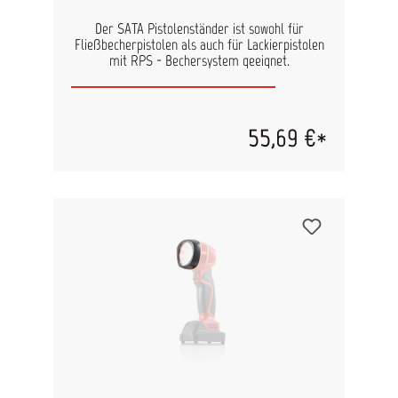
Der SATA Pistolenständer ist sowohl für
Fließbecherpistolen als auch für Lackierpistolen
mit RPS - Bechersystem geeignet.
55,69 €*