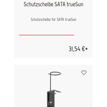
Schutzscheibe SATA trueSun
Schutzscheibe für SATA trueSun
31,54 €*