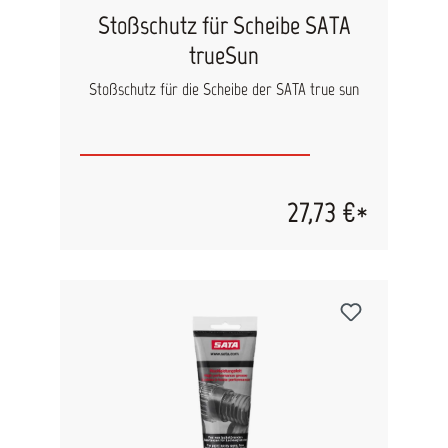
Stoßschutz für Scheibe SATA
trueSun
Stoßschutz für die Scheibe der SATA true sun
27,73 €*