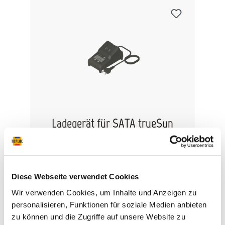
Ladegerät für SATA trueSun
Ladegerät EU für SATA trueSun
Diese Webseite verwendet Cookies
Wir verwenden Cookies, um Inhalte und Anzeigen zu
personalisieren, Funktionen für soziale Medien anbieten
162,44 €*
zu können und die Zugriffe auf unsere Website zu