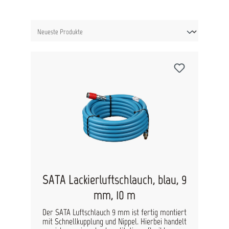
SATA Lackierluftschlauch, blau, 9
mm, 10 m
Der SATA Luftschlauch 9 mm ist fertig montiert
mit Schnellkupplung und Nippel. Hierbei handelt