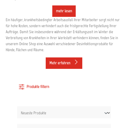
mehr lesen
Ein häufiger, krankheitsbedingter Arbeitsausfall Ihrer Mitarbeiter sorgt nicht nur
für hohe Kosten, sondern verhindert auch die fristgerechte Fertigstellung Ihrer
Aufträge. Damit Sie insbesondere während der Erkältungszeit im Winter die
Verbreitung von Krankheiten in Ihrer Werkstatt verhindern können, finden Sie in
unserem Online Shop eine Auswahl verschiedener Desinfektionsprodukte für
Hände, Flächen und Räume.
Mehr erfahren
Produkte filtern