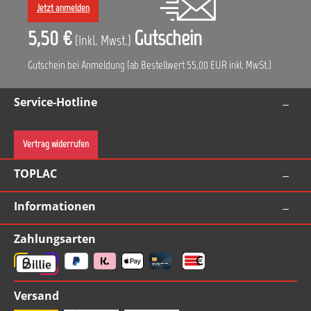
Jetzt anmelden
5,50 €
Gutschein
(Inkl. Mwst.)
Gutschein bei Anmeldung (ab Bestellwert 55,00 EUR inkl. MwSt.)
Service-Hotline
Vertrag widerrufen
TOPLAC
Informationen
Zahlungsarten
Versand