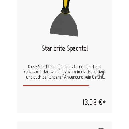
Star brite Spachtel
Diese Spachtelklinge besitzt einen Griff aus
Kunststoff, der sehr angenehm in der Hand liegt
und auch bei längerer Anwendung kein Gefühl
von Unbequemlichkeit hervorruft.
13,08 €*