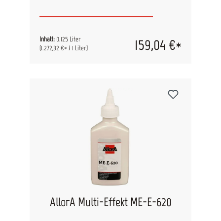
Inhalt:
0.125 Liter
159,04 €*
(1.272,32 €* / 1 Liter)
AllorA Multi-Effekt ME-E-620