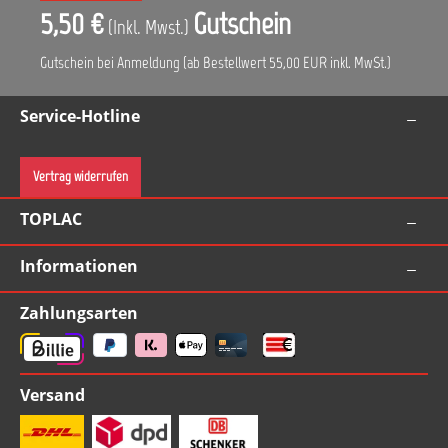
5,50 €
Gutschein
(Inkl. Mwst.)
Gutschein bei Anmeldung (ab Bestellwert 55,00 EUR inkl. MwSt.)
Service-Hotline
Vertrag widerrufen
TOPLAC
Informationen
Zahlungsarten
Versand