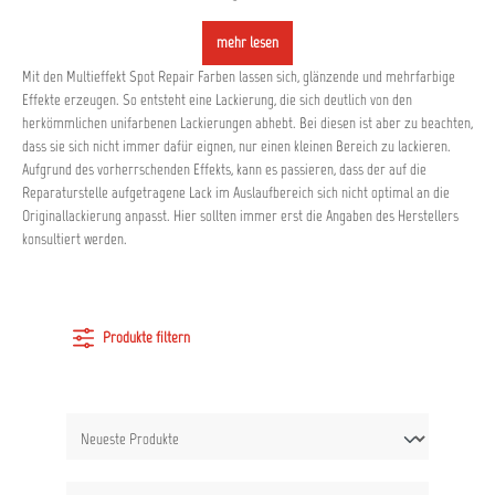
mehr lesen
Mit den Multieffekt Spot Repair Farben lassen sich, glänzende und mehrfarbige
Effekte erzeugen. So entsteht eine Lackierung, die sich deutlich von den
herkömmlichen unifarbenen Lackierungen abhebt. Bei diesen ist aber zu beachten,
dass sie sich nicht immer dafür eignen, nur einen kleinen Bereich zu lackieren.
Aufgrund des vorherrschenden Effekts, kann es passieren, dass der auf die
Reparaturstelle aufgetragene Lack im Auslaufbereich sich nicht optimal an die
Originallackierung anpasst. Hier sollten immer erst die Angaben des Herstellers
konsultiert werden.
Produkte filtern