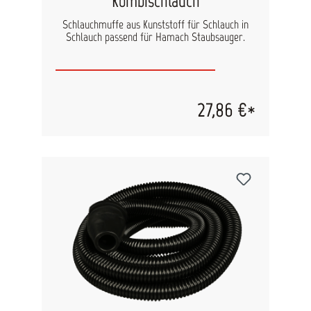
Kombischlauch
Schlauchmuffe aus Kunststoff für Schlauch in
Schlauch passend für Hamach Staubsauger.
27,86 €*