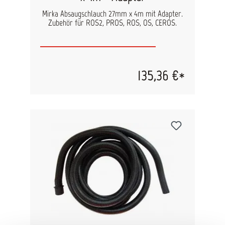
Mirka Absaugschlauch 27mm x 4m mit Adapter.
Zubehör für ROS2, PROS, ROS, OS, CEROS.
135,36 €*