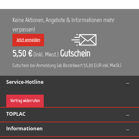
Keine Aktionen, Angebote & Informationen mehr
verpassen!
Jetzt anmelden
5,50 €
Gutschein
(Inkl. Mwst.)
Gutschein bei Anmeldung (ab Bestellwert 55,00 EUR inkl. MwSt.)
Service-Hotline
Vertrag widerrufen
TOPLAC
Informationen