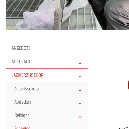
ANGEBOTE
AUTOLACK
LACKIERZUBEHÖR
Arbeitsschutz
Abdecken
Reinigen
Schleifen