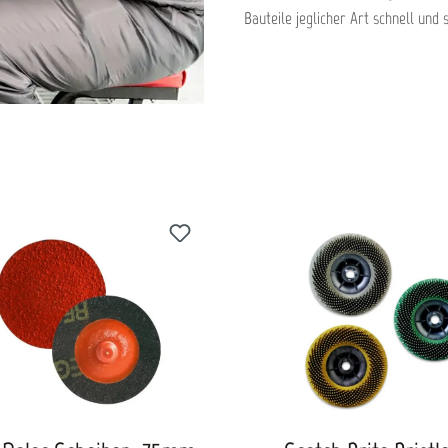
Bauteile jeglicher Art schnell und 