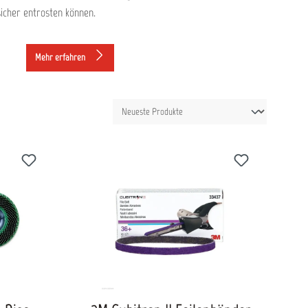
sicher entrosten können.
Mehr erfahren