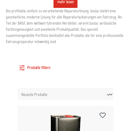
mehr lesen
Die profitable, einfach zu verarbeitende Reparaturlösung. baslac bietet eine
ganzheitliche, moderne Lösung für alle Reparaturlackierungen am Fahrzeug. Als
Teil der BASF, dem weltweit führenden Hersteller, vereint baslac verlässliche
Farbtongenauigkeit und exzellente Produktqualität. Das speziell
zusammengestellte Portfolio beinhaltet alle Produkte, die für eine professionelle
Fahrzeugreparatur notwendig sind.
Produkte filtern