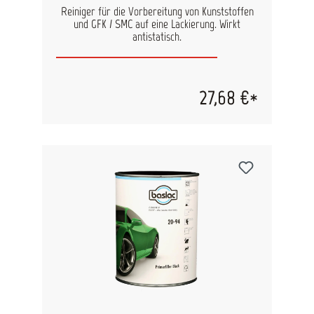
Reiniger für die Vorbereitung von Kunststoffen
und GFK / SMC auf eine Lackierung. Wirkt
antistatisch.
27,68 €*