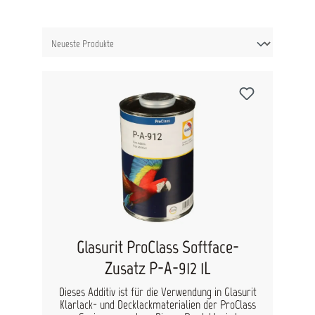
Glasurit ProClass Softface-
Zusatz P-A-912 1L
Dieses Additiv ist für die Verwendung in Glasurit
Klarlack- und Decklackmaterialien der ProClass