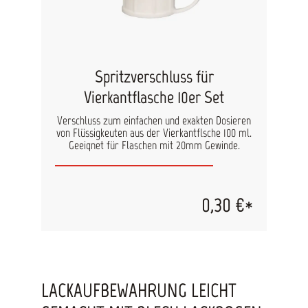
Spritzverschluss für
Vierkantflasche 10er Set
Verschluss zum einfachen und exakten Dosieren
von Flüssigkeuten aus der Vierkantflsche 100 ml.
Geeignet für Flaschen mit 20mm Gewinde.
0,30 €*
LACKAUFBEWAHRUNG LEICHT