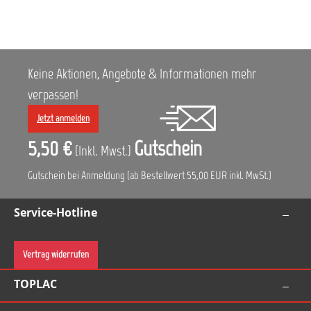
Keine Aktionen, Angebote & Informationen mehr
verpassen!
Jetzt anmelden
5,50 €
Gutschein
(Inkl. Mwst.)
Gutschein bei Anmeldung (ab Bestellwert 55,00 EUR inkl. MwSt.)
Service-Hotline
Vertrag widerrufen
TOPLAC