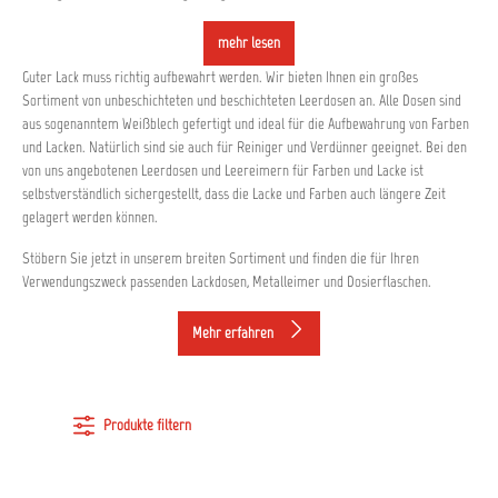
mehr lesen
Guter Lack muss richtig aufbewahrt werden. Wir bieten Ihnen ein großes
Sortiment von unbeschichteten und beschichteten Leerdosen an. Alle Dosen sind
aus sogenanntem Weißblech gefertigt und ideal für die Aufbewahrung von Farben
und Lacken. Natürlich sind sie auch für Reiniger und Verdünner geeignet. Bei den
von uns angebotenen Leerdosen und Leereimern für Farben und Lacke ist
selbstverständlich sichergestellt, dass die Lacke und Farben auch längere Zeit
gelagert werden können.
Stöbern Sie jetzt in unserem breiten Sortiment und finden die für Ihren
Verwendungszweck passenden Lackdosen, Metalleimer und Dosierflaschen.
Mehr erfahren
Produkte filtern