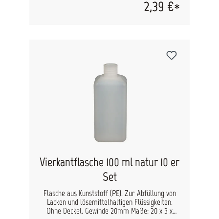
2,39 €*
Vierkantflasche 100 ml natur 10 er
Set
Flasche aus Kunststoff (PE). Zur Abfüllung von
Lacken und lösemittelhaltigen Flüssigkeiten.
Ohne Deckel. Gewinde 20mm Maße: 20 x 3 x