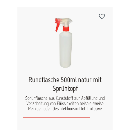
Rundflasche 500ml natur mit
Sprühkopf
Sprühflasche aus Kunststoff zur Abfüllung und
Verarbeitung von Flüssigkeiten beispielsweise
Reiniger oder Desinfektionsmittel. Inklusive
Sprühkopf. Füllmenge: 500ml Mindestabnahme:
5 Stk.