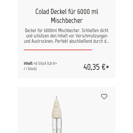
erhältlich
Colad Deckel für 6000 ml
Mischbecher
Deckel für 6000ml Mischbecher. Schließen dicht
und schützen den Inhalt vor Verschmutzungen
und Austrocknen. Perfekt abschließend durch die
spezielle Wellenstruktur.
Inhalt:
40 Stück
(1,01 €*
40,35 €*
/ 1 Stück)