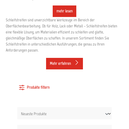
mehr lesen
Schleifstreifen sind unverzichtbare Werkzeuge im Bereich der
Oberflächenbearbeitung. Ob für Holz, Lack oder Metall – Schleifstreifen bieten
eine flexible Lösung, um Materialien effizient zu schleifen und glatte,
gleichmäßige Oberflächen zu schaffen. In unserem Sortiment finden Sie
Schleifstreifen in unterschiedlichen Ausführungen, die genau zu Ihren
Anforderungen passen.
Mehr erfahren
Produkte filtern