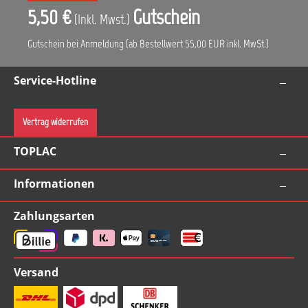
5,50 €
Gutschein
(Inkl. Mwst.)
Gutschein bei Anmeldung (ab Bestellwert 55,00 EUR inkl. MwSt.)
Service-Hotline
Vertrag widerrufen
TOPLAC
Informationen
Zahlungsarten
Versand