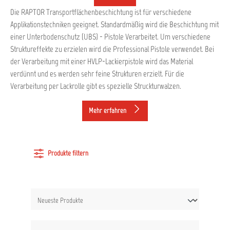
Die RAPTOR Transportflächenbeschichtung ist für verschiedene
Applikationstechniken geeignet. Standardmäßig wird die Beschichtung mit
einer Unterbodenschutz (UBS) - Pistole Verarbeitet. Um verschiedene
Struktureffekte zu erzielen wird die Professional Pistole verwendet. Bei
der Verarbeitung mit einer HVLP-Lackierpistole wird das Material
verdünnt und es werden sehr feine Strukturen erzielt. Für die
Verarbeitung per Lackrolle gibt es spezielle Struckturwalzen.
Mehr erfahren
Produkte filtern