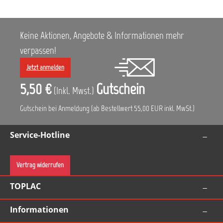
Keine Aktionen, Angebote & Informationen mehr
verpassen!
Jetzt anmelden
5,50 €
Gutschein
(Inkl. Mwst.)
Gutschein bei Anmeldung (ab Bestellwert 55,00 EUR inkl. MwSt.)
Service-Hotline
Vertrag widerrufen
TOPLAC
Informationen