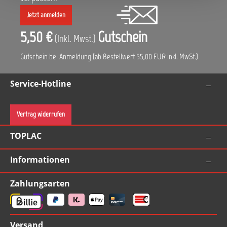
Jetzt anmelden
5,50 €
Gutschein
(Inkl. Mwst.)
Gutschein bei Anmeldung (ab Bestellwert 55,00 EUR inkl. MwSt.)
Service-Hotline
Vertrag widerrufen
TOPLAC
Informationen
Zahlungsarten
Versand