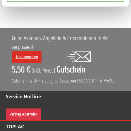
Keine Aktionen, Angebote & Informationen mehr
verpassen!
Jetzt anmelden
5,50 €
Gutschein
(Inkl. Mwst.)
Gutschein bei Anmeldung (ab Bestellwert 55,00 EUR inkl. MwSt.)
Service-Hotline
Vertrag widerrufen
TOPLAC