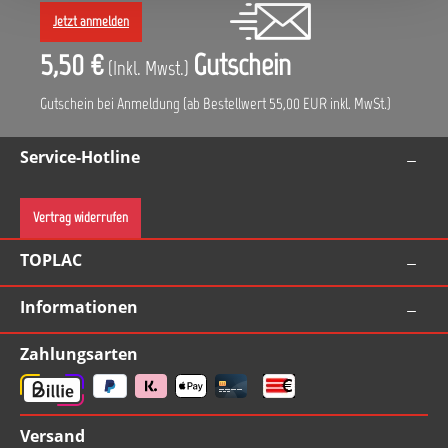
Jetzt anmelden
5,50 €
Gutschein
(Inkl. Mwst.)
Gutschein bei Anmeldung (ab Bestellwert 55,00 EUR inkl. MwSt.)
Service-Hotline
Vertrag widerrufen
TOPLAC
Informationen
Zahlungsarten
Versand