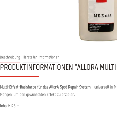
Beschreibung
Hersteller-Informationen
PRODUKTINFORMATIONEN "ALLORA MULTI-
Multi-Effekt-Basisfarbe für das AllorA Spot Repair System
- universell in 
Mengen, um den gewünschten Effekt zu erzielen.
Inhalt:
125 ml