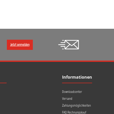
Jetzt anmelden
Informationen
Downloadcenter
Versand
Zahlungsmöglichkeiten
FAQ Rechnungskauf