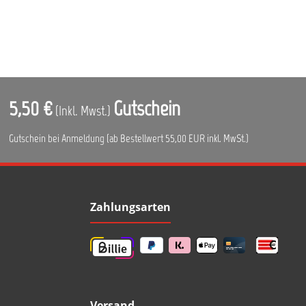
5,50 €
Gutschein
(Inkl. Mwst.)
Gutschein bei Anmeldung (ab Bestellwert 55,00 EUR inkl. MwSt.)
Zahlungsarten
Versand