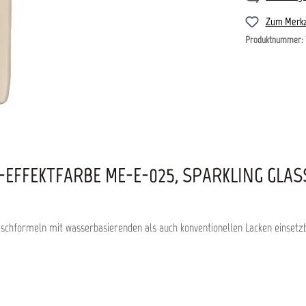
Zum Merkz
Produktnummer:
EFFEKTFARBE ME-E-025, SPARKLING GLAS
Mischformeln mit wasserbasierenden als auch konventionellen Lacken einsetz