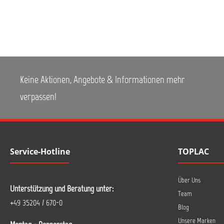
Keine Aktionen, Angebote & Informationen mehr
verpassen!
Service-Hotline
TOPLAC
Über Uns
Unterstützung und Beratung unter:
Team
+49 35204 / 670-0
Blog
Unsere Marken