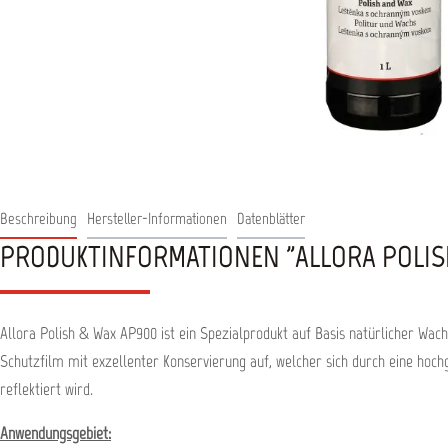
Beschreibung
Hersteller-Informationen
Datenblätter
PRODUKTINFORMATIONEN "ALLORA POLIS
Allora Polish & Wax AP900 ist ein Spezialprodukt auf Basis natürlicher Wac
Schutzfilm mit exzellenter Konservierung auf, welcher sich durch eine hochg
reflektiert wird.
Anwendungsgebiet: