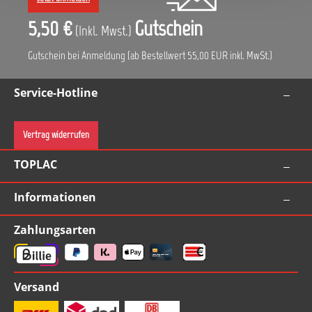
5,50 €
Gutschein
(Inkl. Mwst.)
Gutschein bei Anmeldung (ab Bestellwert 55,00 EUR inkl. MwSt.)
Service-Hotline
Vertrag widerrufen
TOPLAC
Informationen
Zahlungsarten
Versand