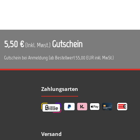
5,50 €
Gutschein
(Inkl. Mwst.)
Gutschein bei Anmeldung (ab Bestellwert 55,00 EUR inkl. MwSt.)
Zahlungsarten
Versand