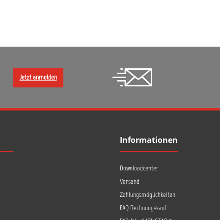
Jetzt anmelden
Informationen
Downloadcenter
Versand
Zahlungsmöglichkeiten
FAQ Rechnungskauf