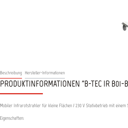
Beschreibung
Hersteller-Informationen
PRODUKTINFORMATIONEN "B-TEC IR B01-
Mobiler Infrarotstrahler für kleine Flächen / 230 V Stativbetrieb mit einem 
Eigenschaften: