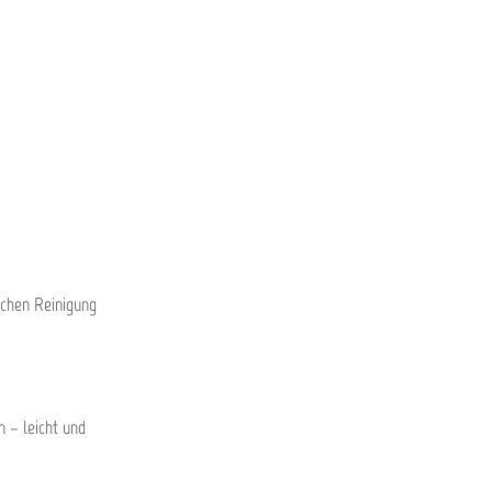
schen Reinigung
 – leicht und