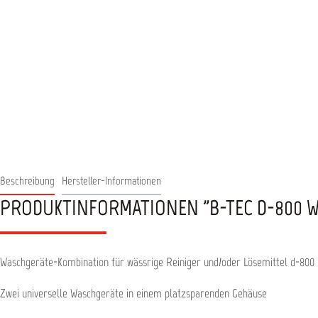
Beschreibung
Hersteller-Informationen
PRODUKTINFORMATIONEN "B-TEC D-800 
Waschgeräte-Kombination für wässrige Reiniger und/oder Lösemittel d-800
Zwei universelle Waschgeräte in einem platzsparenden Gehäuse