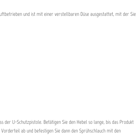
tbetrieben und ist mit einer verstellbaren Düse ausgestattet, mit der Sie
 der U-Schutzpistole. Betätigen Sie den Hebel so lange, bis das Produkt
Vorderteil ab und befestigen Sie dann den Sprühschlauch mit den