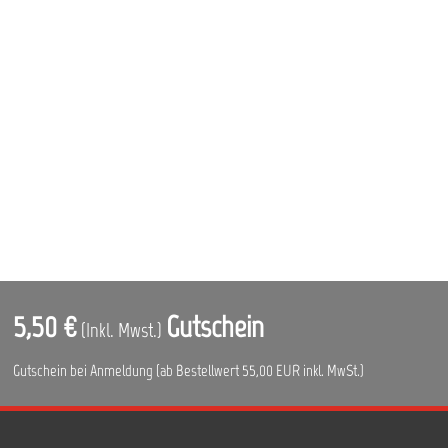
5,50 €
Gutschein
(Inkl. Mwst.)
Gutschein bei Anmeldung (ab Bestellwert 55,00 EUR inkl. MwSt.)