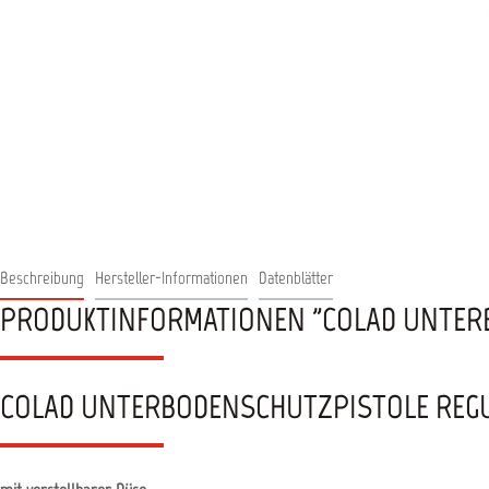
Beschreibung
Hersteller-Informationen
Datenblätter
PRODUKTINFORMATIONEN "COLAD UNTERB
COLAD UNTERBODENSCHUTZPISTOLE REG