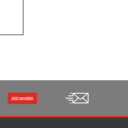
Jetzt anmelden