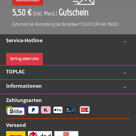
5,50 €
Gutschein
(Inkl. Mwst.)
Gutschein bei Anmeldung (ab Bestellwert 55,00 EUR inkl. MwSt.)
Service-Hotline
Vertrag widerrufen
TOPLAC
Informationen
Zahlungsarten
Versand