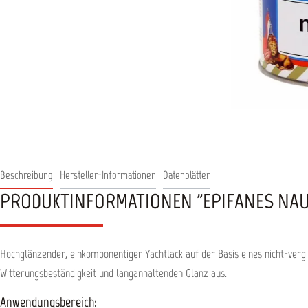
Beschreibung
Hersteller-Informationen
Datenblätter
PRODUKTINFORMATIONEN "EPIFANES NAUT
Hochglänzender, einkomponentiger Yachtlack auf der Basis eines nicht-vergi
Witterungsbeständigkeit und langanhaltenden Glanz aus.
Anwendungsbereich: