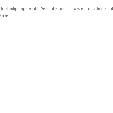
Gelcoat aufgetragen werden. Verwendbar über der Wasserlinie für Innen- und
Marke.