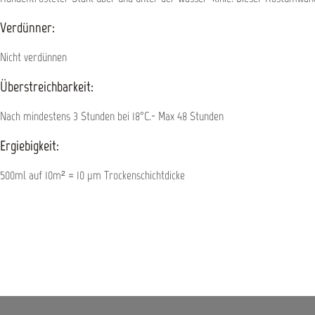
Verdünner:
Nicht verdünnen
Überstreichbarkeit:
Nach mindestens 3 Stunden bei 18°C.- Max 48 Stunden
Ergiebigkeit:
500ml auf 10m² = 10 µm Trockenschichtdicke