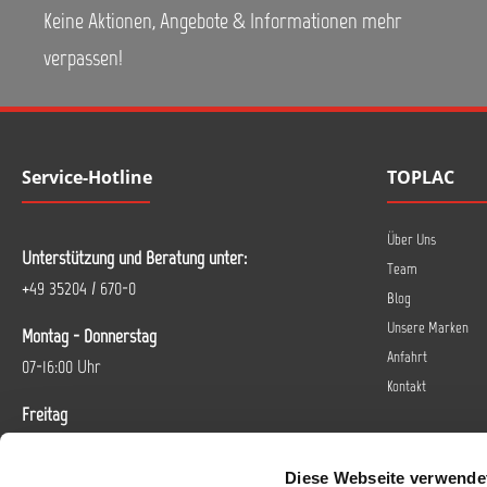
Keine Aktionen, Angebote & Informationen mehr
verpassen!
Service-Hotline
TOPLAC
Über Uns
Unterstützung und Beratung unter:
Team
+49 35204 / 670-0
Blog
Unsere Marken
Montag - Donnerstag
Anfahrt
07-16:00 Uhr
Kontakt
Freitag
07-14 Uhr
Diese Webseite verwende