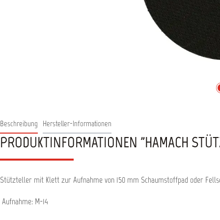
Beschreibung
Hersteller-Informationen
PRODUKTINFORMATIONEN "HAMACH STÜTZT
Stützteller mit Klett zur Aufnahme von 150 mm Schaumstoffpad oder Fells
Aufnahme: M-14