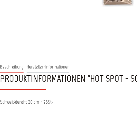
Beschreibung
Hersteller-Informationen
PRODUKTINFORMATIONEN "HOT SPOT - S
Schweißderaht 20 cm - 25Stk.