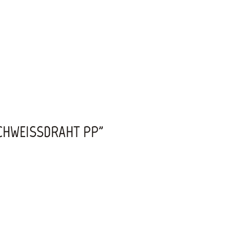
CHWEISSDRAHT PP"