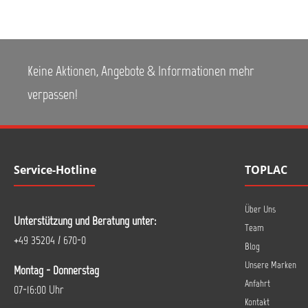
Keine Aktionen, Angebote & Informationen mehr
verpassen!
Service-Hotline
TOPLAC
Über Uns
Unterstützung und Beratung unter:
Team
+49 35204 / 670-0
Blog
Unsere Marken
Montag - Donnerstag
Anfahrt
07-16:00 Uhr
Kontakt