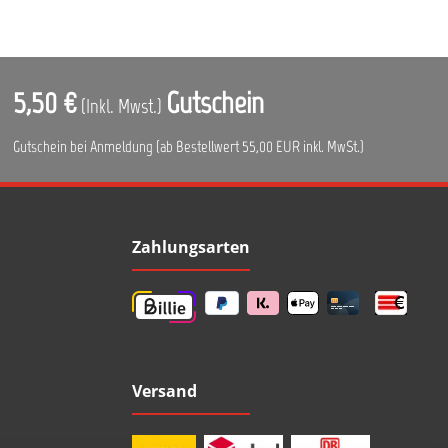
5,50 €
Gutschein
(Inkl. Mwst.)
Gutschein bei Anmeldung (ab Bestellwert 55,00 EUR inkl. MwSt.)
Zahlungsarten
Versand