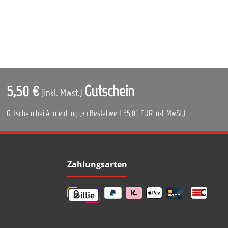
5,50 €
Gutschein
(Inkl. Mwst.)
Gutschein bei Anmeldung (ab Bestellwert 55,00 EUR inkl. MwSt.)
Zahlungsarten