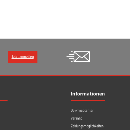
Jetzt anmelden
Informationen
Downloadcenter
Versand
Zahlungsmöglichkeiten