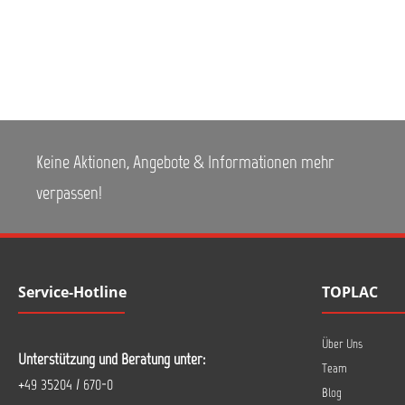
Keine Aktionen, Angebote & Informationen mehr
verpassen!
Service-Hotline
TOPLAC
Über Uns
Unterstützung und Beratung unter:
Team
+49 35204 / 670-0
Blog