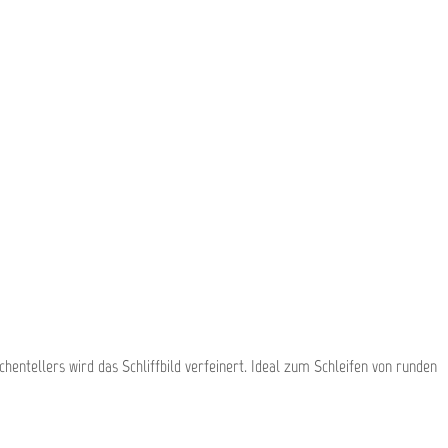
ntellers wird das Schliffbild verfeinert. Ideal zum Schleifen von runden