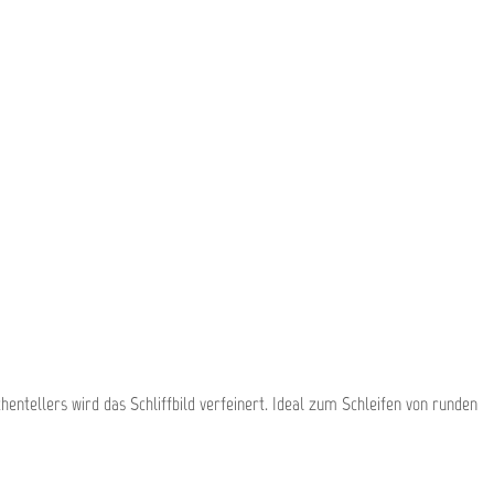
tellers wird das Schliffbild verfeinert. Ideal zum Schleifen von runden