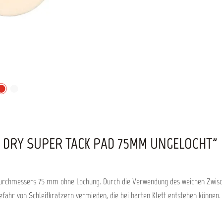
 DRY SUPER TACK PAD 75MM UNGELOCHT"
urchmessers 75 mm ohne Lochung. Durch die Verwendung des weichen Zwischen
Gefahr von Schleifkratzern vermieden, die bei harten Klett entstehen können.