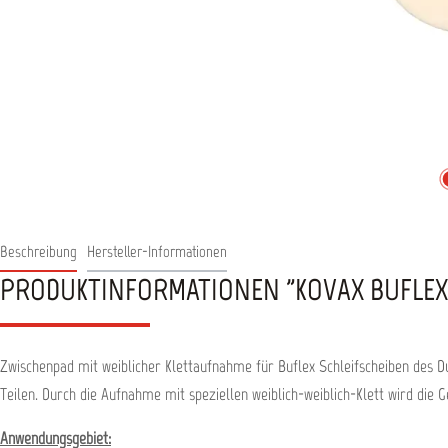
Beschreibung
Hersteller-Informationen
PRODUKTINFORMATIONEN "KOVAX BUFLEX
Zwischenpad mit weiblicher Klettaufnahme für Buflex Schleifscheiben des D
Teilen. Durch die Aufnahme mit speziellen weiblich-weiblich-Klett wird die 
Anwendungsgebiet: