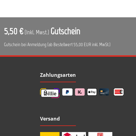
5,50 €
Gutschein
(Inkl. Mwst.)
Gutschein bei Anmeldung (ab Bestellwert 55,00 EUR inkl. MwSt.)
Zahlungsarten
Versand