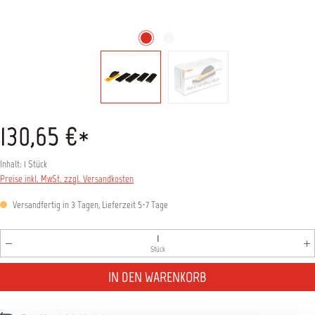
130,65 €*
Inhalt:
1 Stück
Preise inkl. MwSt. zzgl. Versandkosten
Versandfertig in 3 Tagen, Lieferzeit 5-7 Tage
Produkt Anzahl: Gib den gewünschten Wert ein oder benutz
Stück
IN DEN WARENKORB