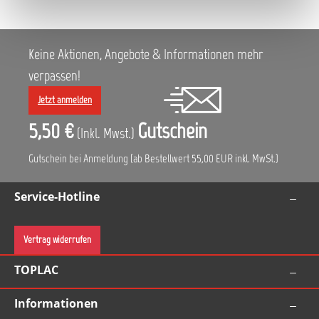
Keine Aktionen, Angebote & Informationen mehr
verpassen!
Jetzt anmelden
5,50 €
Gutschein
(Inkl. Mwst.)
Gutschein bei Anmeldung (ab Bestellwert 55,00 EUR inkl. MwSt.)
Service-Hotline
Vertrag widerrufen
TOPLAC
Informationen