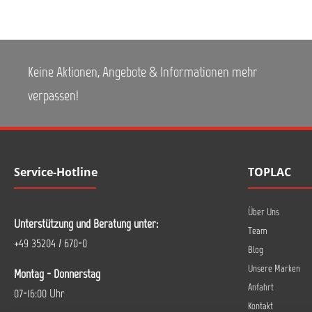
Keine Aktionen, Angebote & Informationen mehr
verpassen!
Service-Hotline
TOPLAC
Über Uns
Unterstützung und Beratung unter:
Team
+49 35204 / 670-0
Blog
Unsere Marken
Montag - Donnerstag
Anfahrt
07-16:00 Uhr
Kontakt