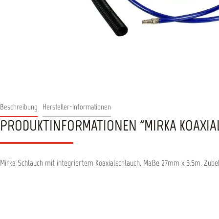
Beschreibung
Hersteller-Informationen
PRODUKTINFORMATIONEN "MIRKA KOAXIAL
Mirka Schlauch mit integriertem Koaxialschlauch, Maße 27mm x 5,5m. Zub