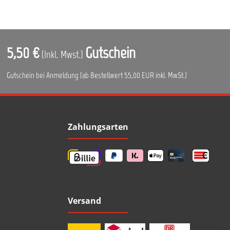
5,50 €
Gutschein
(Inkl. Mwst.)
Gutschein bei Anmeldung (ab Bestellwert 55,00 EUR inkl. MwSt.)
Zahlungsarten
Versand