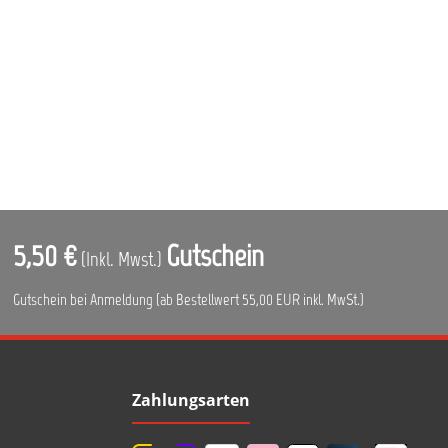
5,50 €
Gutschein
(Inkl. Mwst.)
Gutschein bei Anmeldung (ab Bestellwert 55,00 EUR inkl. MwSt.)
Zahlungsarten