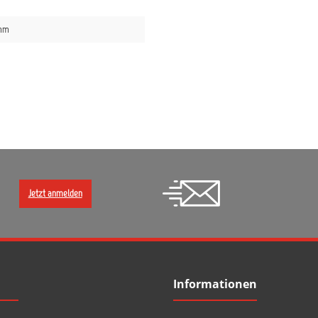
mm
Jetzt anmelden
Informationen