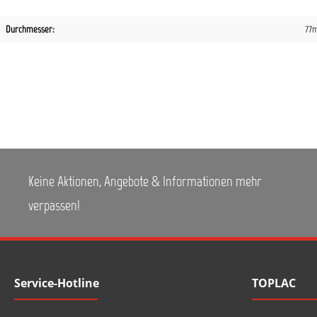
Durchmesser:
77
Keine Aktionen, Angebote & Informationen mehr
verpassen!
Service-Hotline
TOPLAC