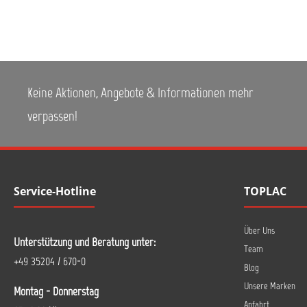
Keine Aktionen, Angebote & Informationen mehr
verpassen!
Service-Hotline
TOPLAC
Über Uns
Unterstützung und Beratung unter:
Team
+49 35204 / 670-0
Blog
Unsere Marken
Montag - Donnerstag
Anfahrt