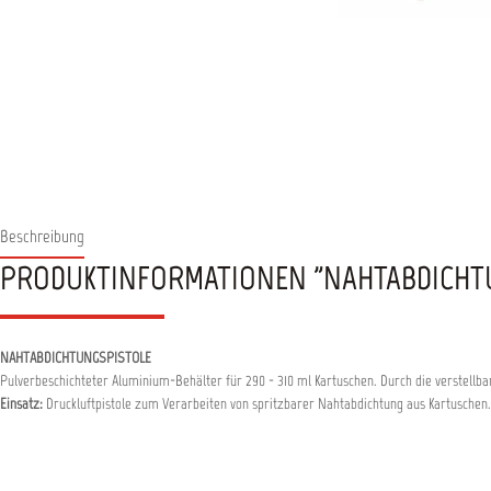
Beschreibung
PRODUKTINFORMATIONEN "NAHTABDICHT
NAHTABDICHTUNGSPISTOLE
Pulverbeschichteter Aluminium-Behälter für 290 - 310 ml Kartuschen. Durch die verstell
Einsatz:
Druckluftpistole zum Verarbeiten von spritzbarer Nahtabdichtung aus Kartuschen.