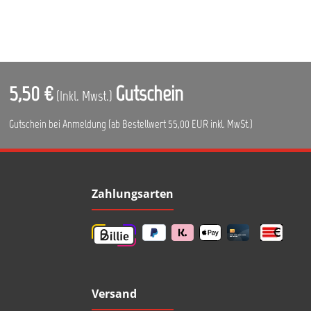
5,50 €
Gutschein
(Inkl. Mwst.)
Gutschein bei Anmeldung (ab Bestellwert 55,00 EUR inkl. MwSt.)
Zahlungsarten
Versand