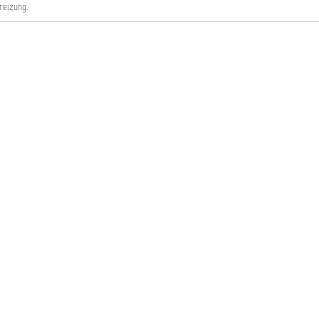
reizung.