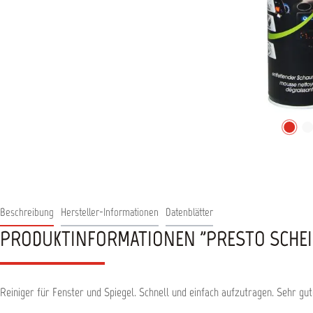
Beschreibung
Hersteller-Informationen
Datenblätter
PRODUKTINFORMATIONEN "PRESTO SCHEI
Reiniger für Fenster und Spiegel. Schnell und einfach aufzutragen. Sehr gut