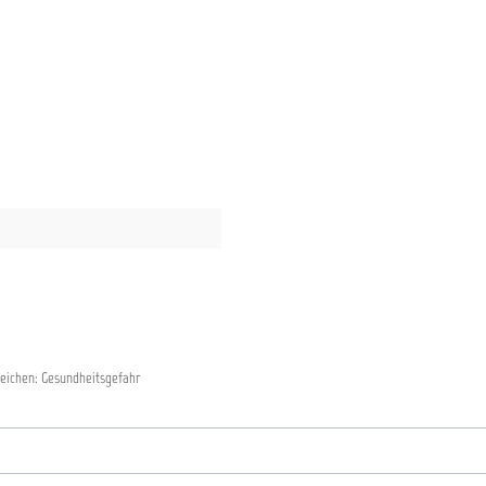
eichen: Gesundheitsgefahr